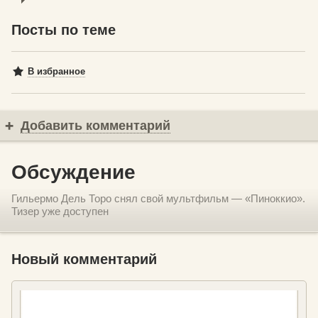
Посты по теме
В избранное
Добавить комментарий
Обсуждение
Гильермо Дель Торо снял свой мультфильм — «Пиноккио».
Тизер уже доступен
Новый комментарий