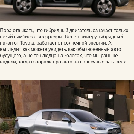
Пора отвыкать, что гибридный двигатель означает только
некий симбиоз с водородом. Вот, к примеру, гибридный
пикап от Toyota, работает от солнечной энергии. А
выглядит, как можете увидеть, как обыкновенный авто
будущего, а не те блюдца на колесах, что мы раньше
видели, когда говорили про авто на солнечных батареях.