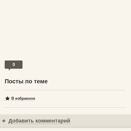
0
Посты по теме
В избранное
Добавить комментарий