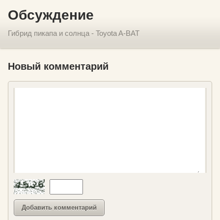
Обсуждение
Гибрид пикапа и солнца - Toyota A-BAT
Новый комментарий