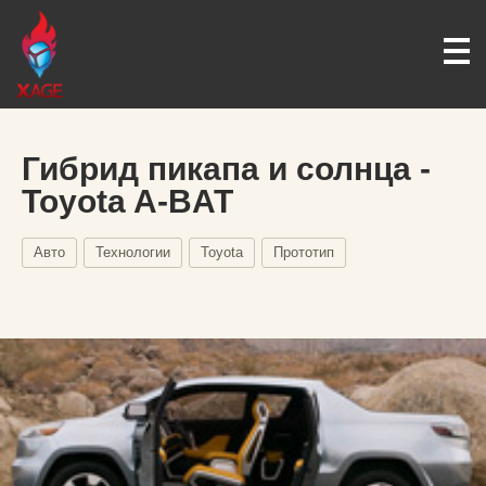
Гибрид пикапа и солнца -
Toyota A-BAT
Авто
Технологии
Toyota
Прототип