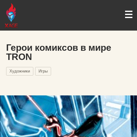
Герои комиксов в мире
TRON
Художники
Игры