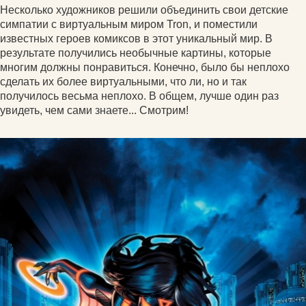
Несколько художников решили объединить свои детские
симпатии с виртуальным миром Tron, и поместили
известных героев комиксов в этот уникальный мир. В
результате получились необычные картины, которые
многим должны понравиться. Конечно, было бы неплохо
сделать их более виртуальными, что ли, но и так
получилось весьма неплохо. В общем, лучше один раз
увидеть, чем сами знаете... Смотрим!