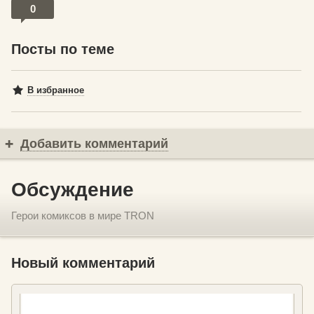
0
Посты по теме
В избранное
Добавить комментарий
Обсуждение
Герои комиксов в мире TRON
Новый комментарий