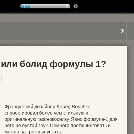
1
2
 или болид формулы 1?
Французский дизайнер
Kadeg Boucher
спроектировал более чем стильную и
оригинальную газонокосилку. Явно формула-1 для
него не пустой звук. Немного протюнинговать и
можно на трек выпускать.