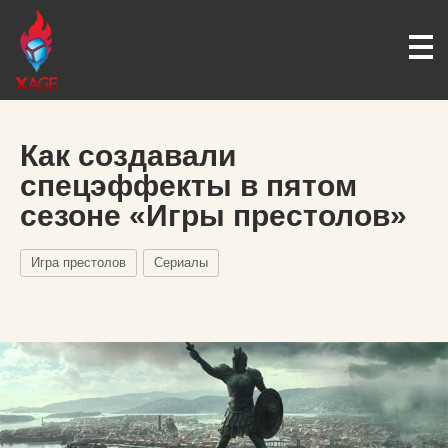
Как создавали
спецэффекты в пятом
сезоне «Игры престолов»
Игра престолов
Сериалы