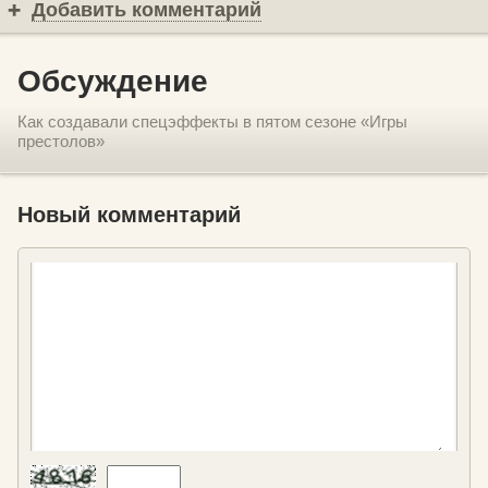
Добавить комментарий
Обсуждение
Как создавали спецэффекты в пятом сезоне «Игры
престолов»
Новый комментарий