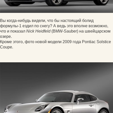
Вы когда-нибудь видели, что бы настоящий болид
формулы-1 ездил по снегу? А ведь это вполне возможно,
что и показал
Nick Heidfeld
(BMW-Sauber) на швейцарском
озере.
Кроме этого, фото новой модели 2009 года Pontiac Solstice
Coupe.