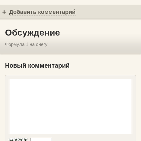
Добавить комментарий
Обсуждение
Формула 1 на снегу
Новый комментарий