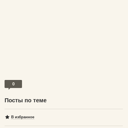
0
Посты по теме
В избранное