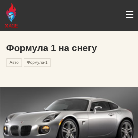
Формула 1 на снегу
Авто
Формула-1