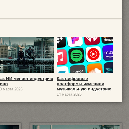
Как ИИ меняет индустрию
Как цифровые
кино
платформы изменили
музыкальную индустрию
0 марта 2025
14 марта 2025