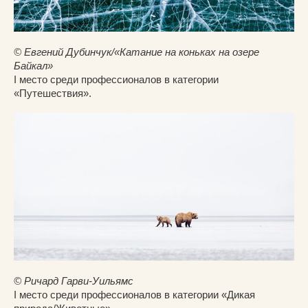
© Евгений Дубинчук/«Катание на коньках на озере
Байкал»
I место среди профессионалов в категории
«Путешествия».
© Ричард Гарви-Уильямс
I место среди профессионалов в категории «Дикая