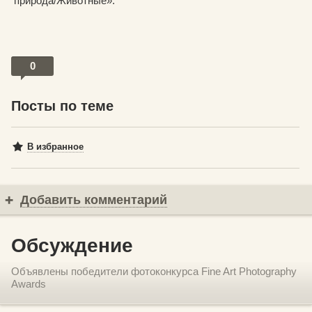
природа/Животные».
0
Посты по теме
В избранное
Добавить комментарий
Обсуждение
Объявлены победители фотоконкурса Fine Art Photography
Awards