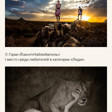
© Горан Йович/«Наблюдатель»
I место среди любителей в категории «Люди».