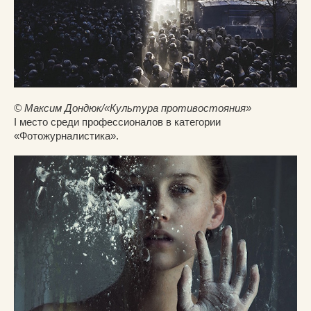
© Максим Дондюк/«Культура противостояния»
I место среди профессионалов в категории
«Фотожурналистика».