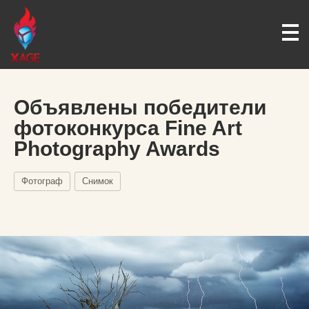
Объявлены победители
фотоконкурса Fine Art
Photography Awards
Фотограф
Снимок