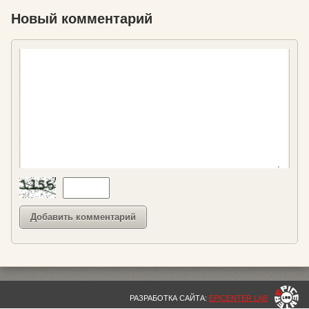
Новый комментарий
РАЗРАБОТКА САЙТА:
EPICENTER LAB