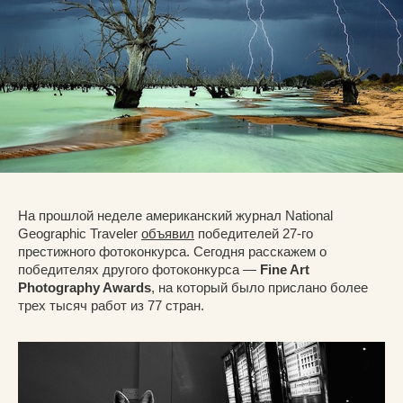
На прошлой неделе американский журнал National
Geographic Traveler
объявил
победителей 27-го
престижного фотоконкурса. Сегодня расскажем о
победителях другого фотоконкурса —
Fine Art
Photography Awards
, на который было прислано более
трех тысяч работ из 77 стран.