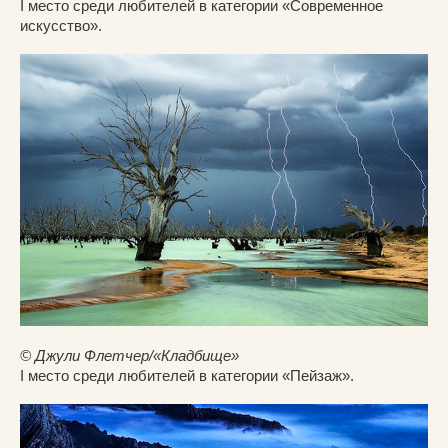
I место среди любителей в категории «Современное
искусство».
© Джули Флетчер/«Кладбище»
I место среди любителей в категории «Пейзаж».