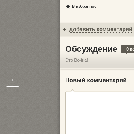
В избранное
Добавить комментарий
Обсуждение
0 к
Это Война!
Новый комментарий