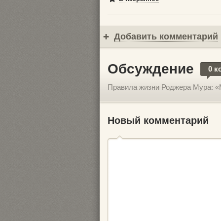
Добавить комментарий
Обсуждение
0 к
Правила жизни Роджера Мура: «М
Новый комментарий