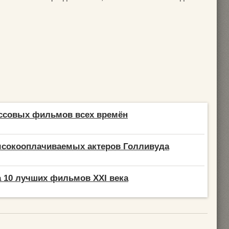
ассовых фильмов всех времён
ысокооплачиваемых актеров Голливуда
 10 лучших фильмов XXI века