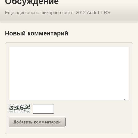
Обсуждение
Еще один анонс шикарного авто: 2012 Audi TT RS
Новый комментарий