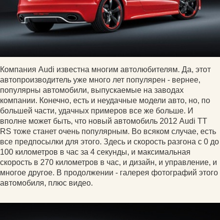
Компания Audi известна многим автолюбителям. Да, этот
автопроизводитель уже много лет популярен - вернее,
популярны автомобили, выпускаемые на заводах
компании. Конечно, есть и неудачные модели авто, но, по
большей части, удачных примеров все же больше. И
вполне может быть, что новый автомобиль 2012 Audi TT
RS тоже станет очень популярным. Во всяком случае, есть
все предпосылки для этого. Здесь и скорость разгона с 0 до
100 километров в час за 4 секунды, и максимальная
скорость в 270 километров в час, и дизайн, и управление, и
многое другое. В продолжении - галерея фотографий этого
автомобиля, плюс видео.