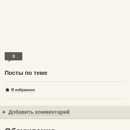
0
Посты по теме
В избранное
Добавить комментарий