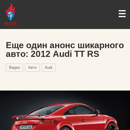
Еще один анонс шикарного
авто: 2012 Audi TT RS
Видео
Авто
Audi