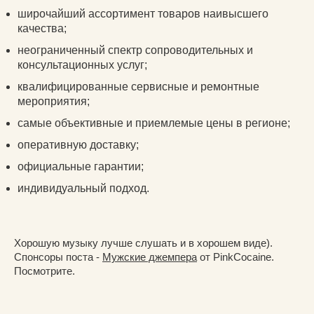
широчайший ассортимент товаров наивысшего
качества;
неограниченный спектр сопроводительных и
консультационных услуг;
квалифицированные сервисные и ремонтные
мероприятия;
самые объективные и приемлемые цены в регионе;
оперативную доставку;
официальные гарантии;
индивидуальный подход.
Хорошую музыку лучше слушать и в хорошем виде).
Спонсоры поста -
Мужские джемпера
от PinkCocaine.
Посмотрите.