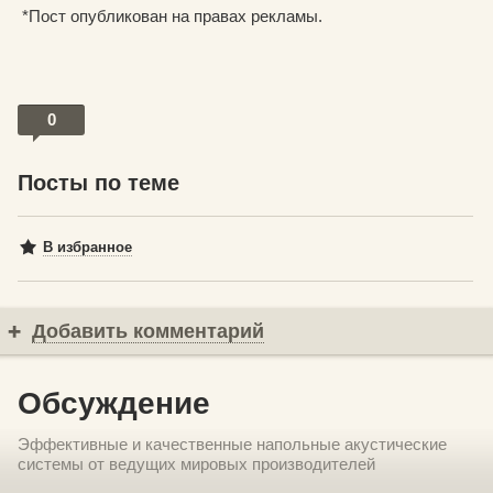
*Пост опубликован на правах рекламы.
0
Посты по теме
В избранное
Добавить комментарий
Обсуждение
Эффективные и качественные напольные акустические
системы от ведущих мировых производителей