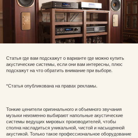
Статья где вам подскажут о варианте где можно купить
акустические системы, если они вам интересны, плюс
подскажут на что обратить внимание при выборе.
*Статья опубликована на правах рекламы.
Тонкие ценители оригинального и объемного звучания
музыки неизменно выбирают напольные акустические
системы ведущих мировых производителей, чтобы
сполна насладиться уникальной, чистой и насыщенной
акустикой. Только такое профессиональное оборудование