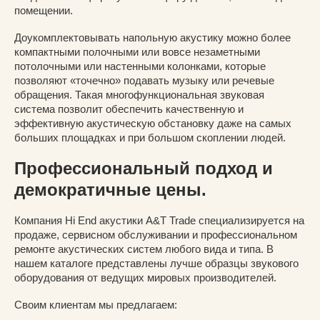
помещении.
Доукомплектовывать напольную акустику можно более
компактными полочными или вовсе незаметными
потолочными или настенными колонками, которые
позволяют «точечно» подавать музыку или речевые
обращения. Такая многофункциональная звуковая
система позволит обеспечить качественную и
эффективную акустическую обстановку даже на самых
больших площадках и при большом скоплении людей.
Профессиональный подход и
демократичные цены.
Компания Hi End акустики A&T Trade специализируется на
продаже, сервисном обслуживании и профессиональном
ремонте акустических систем любого вида и типа. В
нашем каталоге представлены лучше образцы звукового
оборудования от ведущих мировых производителей.
Своим клиентам мы предлагаем: