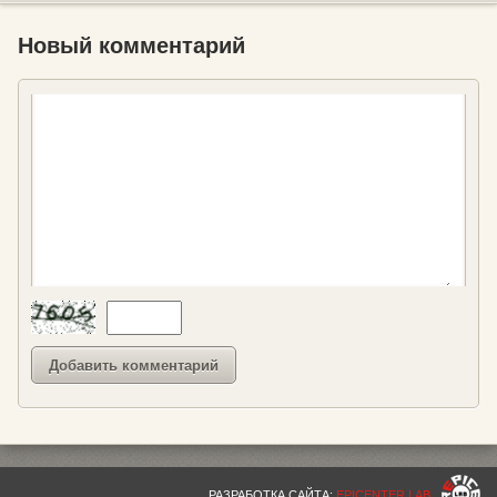
Новый комментарий
РАЗРАБОТКА САЙТА:
EPICENTER LAB