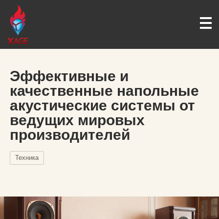
Эффективные и
качественные напольные
акустические системы от
ведущих мировых
производителей
Техника