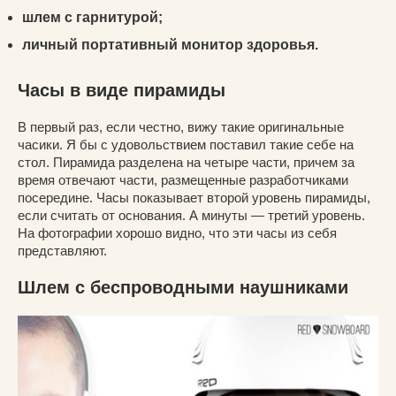
шлем с гарнитурой;
личный портативный монитор здоровья.
Часы в виде пирамиды
В первый раз, если честно, вижу такие оригинальные
часики. Я бы с удовольствием поставил такие себе на
стол. Пирамида разделена на четыре части, причем за
время отвечают части, размещенные разработчиками
посередине. Часы показывает второй уровень пирамиды,
если считать от основания. А минуты — третий уровень.
На фотографии хорошо видно, что эти часы из себя
представляют.
Шлем с беспроводными наушниками