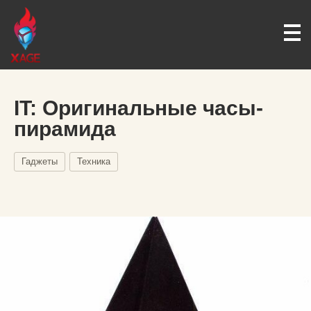
IT: Оригинальные часы-
пирамида
Гаджеты
Техника