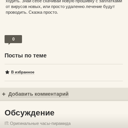
ходить. Знай себе скачивай новую прошивку с заплатками
от вирусов новых, или просто удаленно лечение будут
проводить. Сказка просто.
0
Посты по теме
В избранное
Добавить комментарий
Обсуждение
IT: Оригинальные часы-пирамида