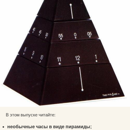
В этом выпуске читайте:
необычные часы в виде пирамиды;