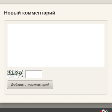
Новый комментарий