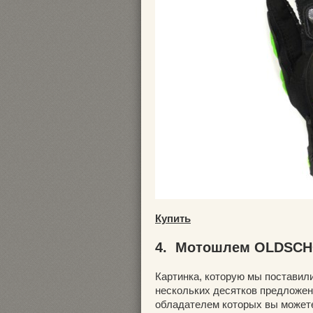
Купить
4. Мотошлем OLDSC
Картинка, которую мы поставили
нескольких десятков предложе
обладателем которых вы можете 