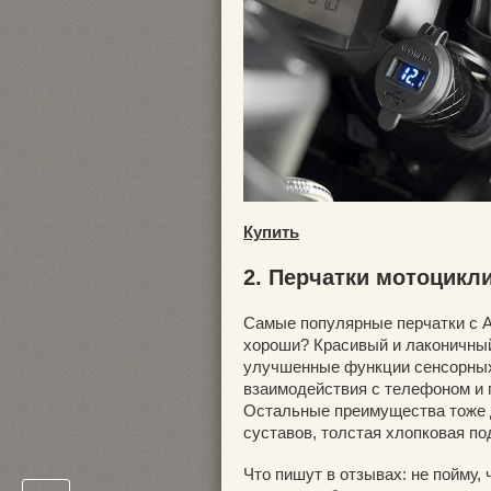
Купить
2. Перчатки мотоцикл
Самые популярные перчатки с Ал
хороши? Красивый и лаконичный
улучшенные функции сенсорных
взаимодействия с телефоном и 
Остальные преимущества тоже 
суставов, толстая хлопковая по
Что пишут в отзывах: не пойму, 