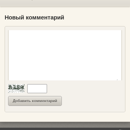
Новый комментарий