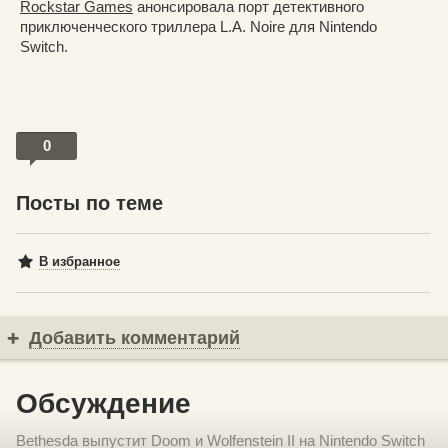
Rockstar Games
анонсировала порт детективного
приключенческого триллера L.A. Noire для Nintendo
Switch.
0
Посты по теме
В избранное
Добавить комментарий
Обсуждение
Bethesda выпустит Doom и Wolfenstein II на Nintendo Switch