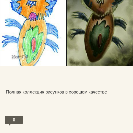
Полная коллекция рисунков в хорошем качестве
0