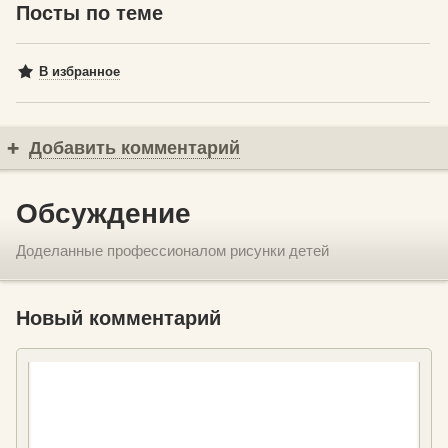
Посты по теме
В избранное
Добавить комментарий
Обсуждение
Доделанные профессионалом рисунки детей
Новый комментарий