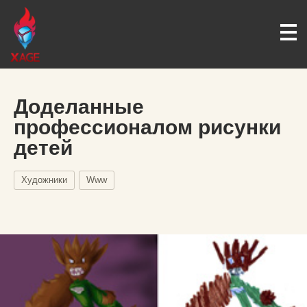
Доделанные
профессионалом рисунки
детей
Художники
Www