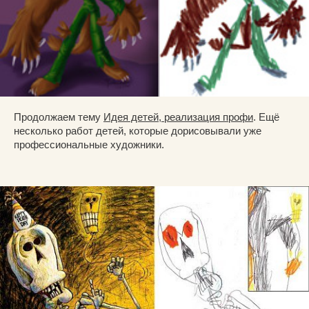
Продолжаем тему
Идея детей, реализация профи
. Ещё
несколько работ детей, которые дорисовывали уже
профессиональные художники.