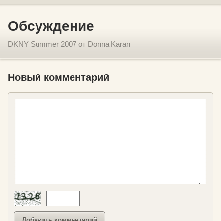
Обсуждение
DKNY Summer 2007 от Donna Karan
Новый комментарий