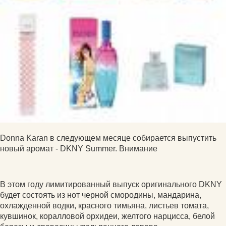
Donna Karan в следующем месяце собирается выпустить
новый аромат - DKNY Summer. Внимание
В этом году лимитированный выпуск оригинального DKNY
будет состоять из нот черной смородины, мандарина,
охлажденной водки, красного тимьяна, листьев томата,
кувшинок, коралловой орхидеи, желтого нарцисса, белой