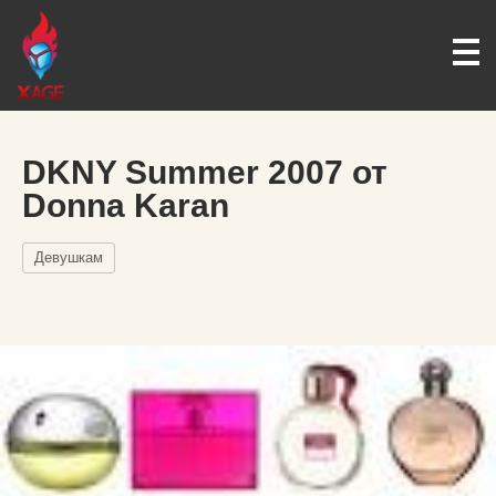
DKNY Summer 2007 от
Donna Karan
Девушкам