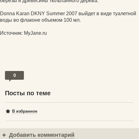
березы и древесины тюльпанного дерева.
Donna Karan DKNY Summer 2007 выйдет в виде туалетной
воды во флаконе объемом 100 мл.
Источник: MyJane.ru
0
Посты по теме
В избранное
Добавить комментарий