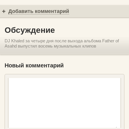
Добавить комментарий
Обсуждение
DJ Khaled за четыре дня после выхода альбома Father of
Asahd выпустил восемь музыкальных клипов
Новый комментарий