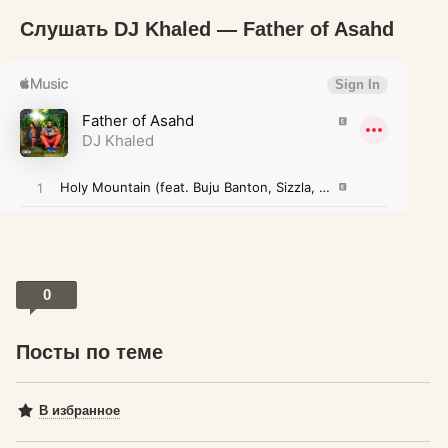
Слушать DJ Khaled — Father of Asahd
0
Посты по теме
В избранное