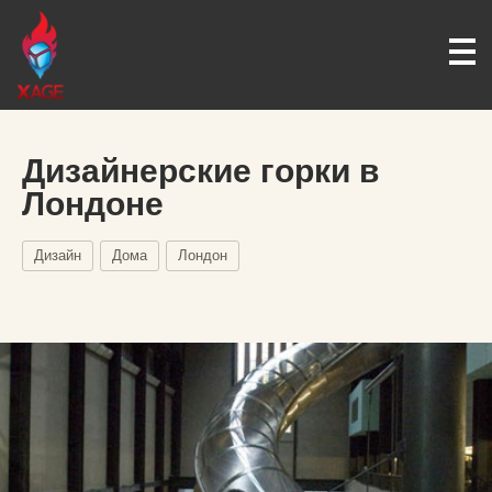
Дизайнерские горки в
Лондоне
Дизайн
Дома
Лондон