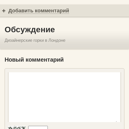
Добавить комментарий
Обсуждение
Дизайнерские горки в Лондоне
Новый комментарий