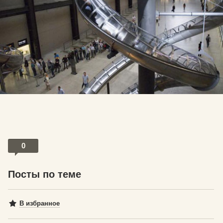
0
Посты по теме
В избранное