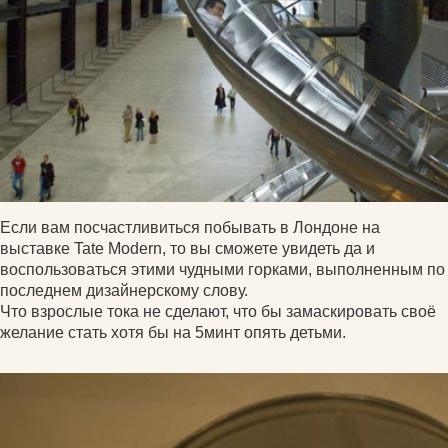
Если вам посчастливиться побывать в Лондоне на
выставке Tate Modern, то вы сможете увидеть да и
воспользоваться этими чудными горками, выполненным по
последнем дизайнерскому слову.
Что взрослые тока не сделают, что бы замаскировать своё
желание стать хотя бы на 5минт опять детьми.