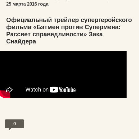
25 марта 2016 года
.
Официальный трейлер супергеройского
фильма «Бэтмен против Супермена:
Рассвет справедливости» Зака
Снайдера
0