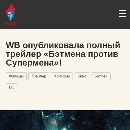
WB опубликовала полный
трейлер «Бэтмена против
Супермена»!
Фильмы
Трейлер
Комиксы
Кино
Бэтмен
DC