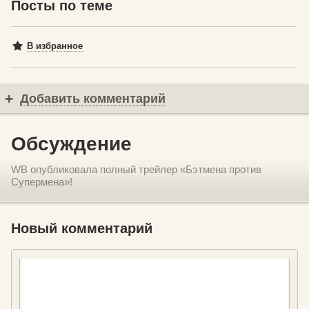
Посты по теме
В избранное
Добавить комментарий
Обсуждение
WB опубликовала полный трейлер «Бэтмена против
Супермена»!
Новый комментарий