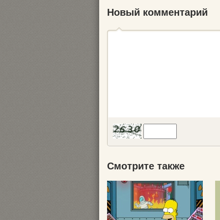
Новый комментарий
Смотрите также