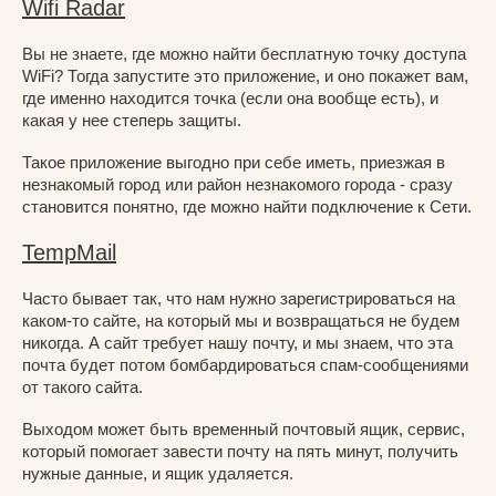
Wifi Radar
Вы не знаете, где можно найти бесплатную точку доступа
WiFi? Тогда запустите это приложение, и оно покажет вам,
где именно находится точка (если она вообще есть), и
какая у нее степерь защиты.
Такое приложение выгодно при себе иметь, приезжая в
незнакомый город или район незнакомого города - сразу
становится понятно, где можно найти подключение к Сети.
TempMail
Часто бывает так, что нам нужно зарегистрироваться на
каком-то сайте, на который мы и возвращаться не будем
никогда. А сайт требует нашу почту, и мы знаем, что эта
почта будет потом бомбардироваться спам-сообщениями
от такого сайта.
Выходом может быть временный почтовый ящик, сервис,
который помогает завести почту на пять минут, получить
нужные данные, и ящик удаляется.