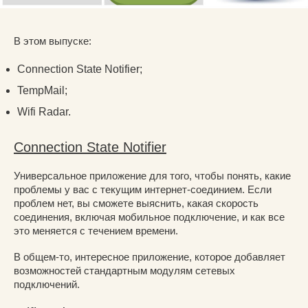
В этом выпуске:
Connection State Notifier;
TempMail;
Wifi Radar.
Connection State Notifier
Универсальное приложение для того, чтобы понять, какие
проблемы у вас с текущим интернет-соединием. Если
проблем нет, вы сможете выяснить, какая скорость
соединения, включая мобильное подключение, и как все
это меняется с течением времени.
В общем-то, интересное приложение, которое добавляет
возможностей стандартным модулям сетевых
подключений.