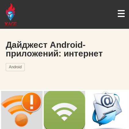
Дайджест Android-
приложений: интернет
Android