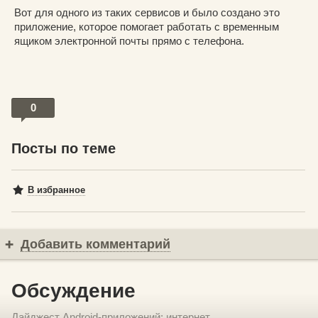
Вот для одного из таких сервисов и было создано это
приложение, которое помогает работать с временным
ящиком электронной почты прямо с телефона.
0
Посты по теме
В избранное
Добавить комментарий
Обсуждение
Дайджест Android-приложений: интернет