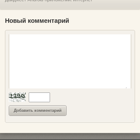
Новый комментарий