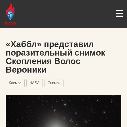
«Хаббл» представил
поразительный снимок
Скопления Волос
Вероники
Космос
NASA
Снимок