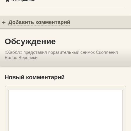
Добавить комментарий
Обсуждение
«Хаббл» представил поразительный снимок Скопления
Волос Вероники
Новый комментарий