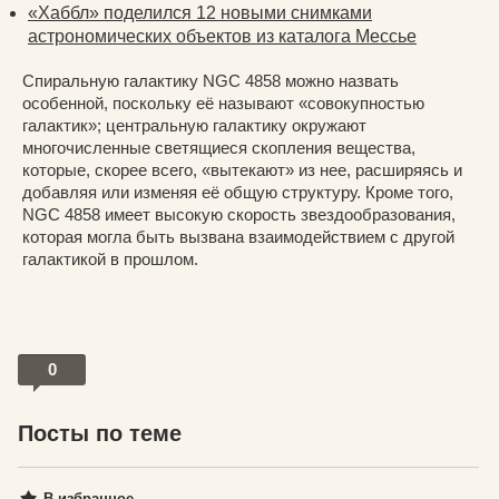
«Хаббл» поделился 12 новыми снимками
астрономических объектов из каталога Мессье
Спиральную галактику NGC 4858 можно назвать
особенной, поскольку её называют «совокупностью
галактик»; центральную галактику окружают
многочисленные светящиеся скопления вещества,
которые, скорее всего, «вытекают» из нее, расширяясь и
добавляя или изменяя её общую структуру. Кроме того,
NGC 4858 имеет высокую скорость звездообразования,
которая могла быть вызвана взаимодействием с другой
галактикой в прошлом.
0
Посты по теме
В избранное