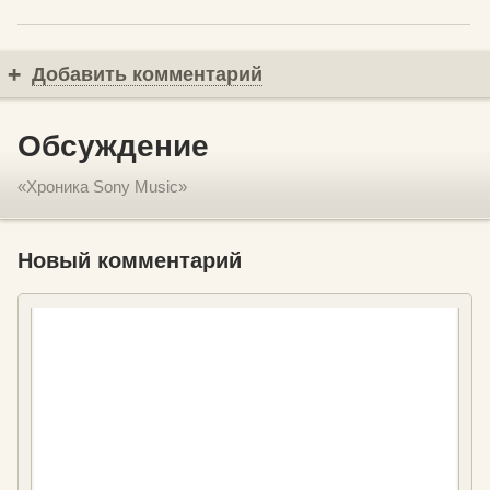
Добавить комментарий
Обсуждение
«Хроника Sony Music»
Новый комментарий