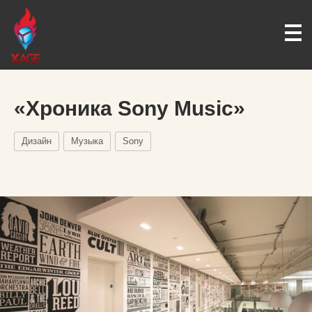
«Хроника Sony Music»
Дизайн
Музыка
Sony