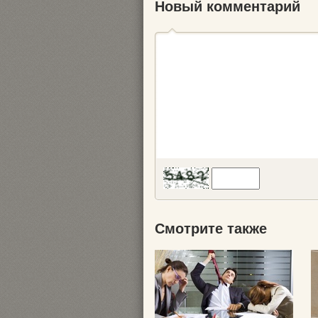
Новый комментарий
Смотрите также