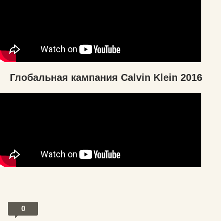
Глобальная кампания Calvin Klein 2016
0