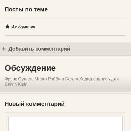
Посты по теме
В избранное
Добавить комментарий
Обсуждение
Фрэнк Оушен, Марго Робби и Белла Хадид снялись для
Calvin Klein
Новый комментарий