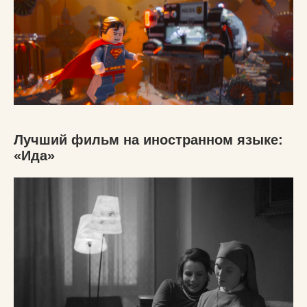
Лучший фильм на иностранном языке:
«Ида»