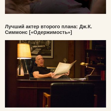
Лучший актер второго плана: Дж.К.
Симмонс [«Одержимость»]