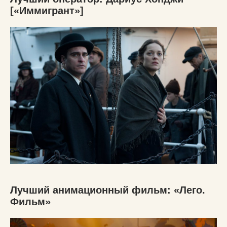
[«Иммигрант»]
Лучший анимационный фильм: «Лего.
Фильм»