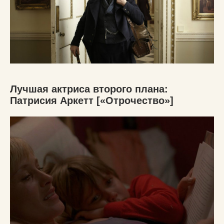
Лучшая актриса второго плана:
Патрисия Аркетт [«Отрочество»]