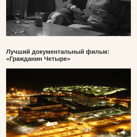
Лучший документальный фильм:
«Гражданин Четыре»