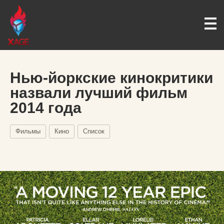
Нью-йоркские кинокритики
назвали лучший фильм
2014 года
Фильмы
Кино
Список