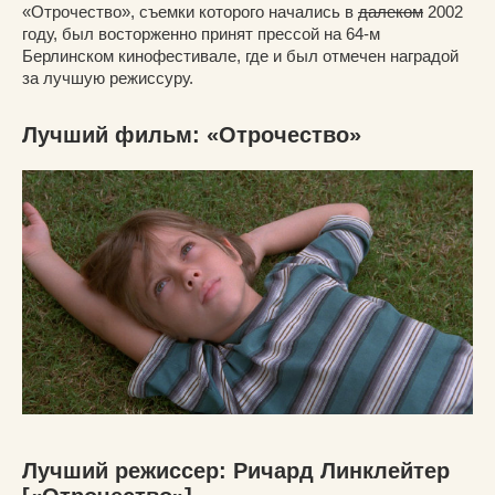
«Отрочество», съемки которого начались в
далеком
2002
году, был восторженно принят прессой на 64-м
Берлинском кинофестивале, где и был отмечен наградой
за лучшую режиссуру.
Лучший фильм: «Отрочество»
Лучший режиссер: Ричард Линклейтер