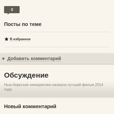
0
Посты по теме
В избранное
Добавить комментарий
Обсуждение
Нью-йоркские кинокритики назвали лучший фильм 2014
года
Новый комментарий