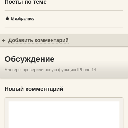
Посты по теме
В избранное
Добавить комментарий
Обсуждение
Блогеры проверили новую функцию IPhone 14
Новый комментарий