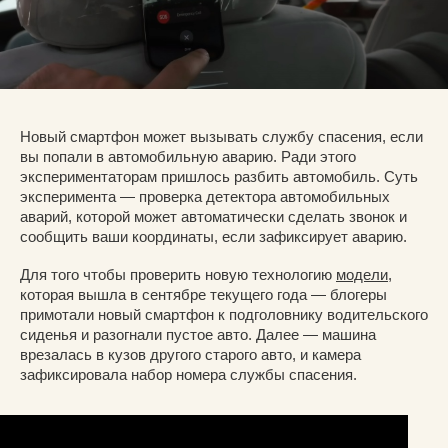
Новый смартфон может вызывать службу спасения, если
вы попали в автомобильную аварию. Ради этого
экспериментаторам пришлось разбить автомобиль. Суть
эксперимента — проверка детектора автомобильных
аварий, которой может автоматически сделать звонок и
сообщить ваши координаты, если зафиксирует аварию.
Для того чтобы проверить новую технологию
модели
,
которая вышла в сентябре текущего года — блогеры
примотали новый смартфон к подголовнику водительского
сиденья и разогнали пустое авто. Далее — машина
врезалась в кузов другого старого авто, и камера
зафиксировала набор номера службы спасения.