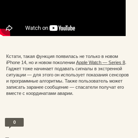
Кстати, такая функция появилась не только в новом
iPhone 14, но и новом поколении
Apple Watch — Series 8
.
Гаджет тоже начинает подавать сигналы в экстренной
ситуации — для этого он использует показания сенсоров
и программные алгоритмы. Также пользователь может
записать заранее сообщение — спасатели получат его
вместе с координатами аварии.
0