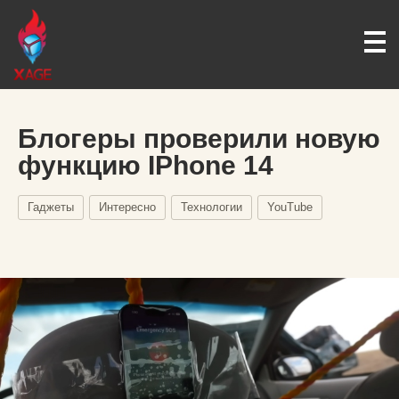
Блогеры проверили новую
функцию IPhone 14
Гаджеты
Интересно
Технологии
YouTube