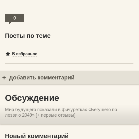
0
Посты по теме
В избранное
Добавить комментарий
Обсуждение
Мир будущего показали в фичуретках «Бегущего по
лезвию 2049» [+ первые отзывы]
Новый комментарий