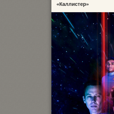
«Каллистер»