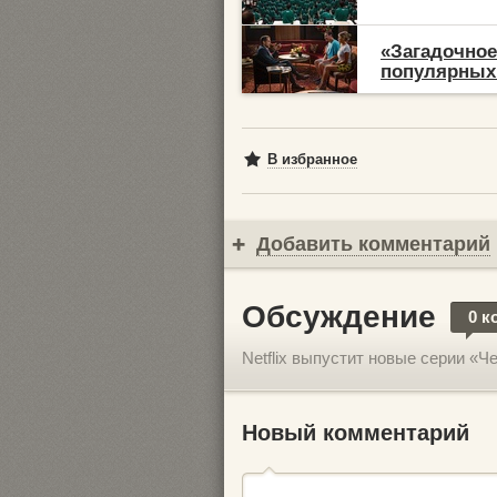
«Загадочное
популярных 
В избранное
Добавить комментарий
Обсуждение
0 к
Netflix выпустит новые серии «Ч
Новый комментарий