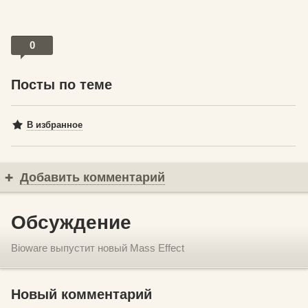
0
Посты по теме
В избранное
Добавить комментарий
Обсуждение
Bioware выпустит новый Mass Effect
Новый комментарий