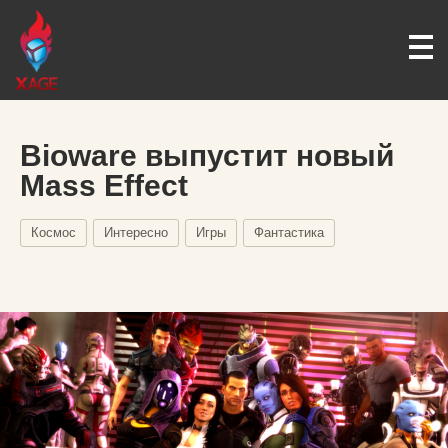
Bioware выпустит новый
Mass Effect
Космос
Интересно
Игры
Фантастика