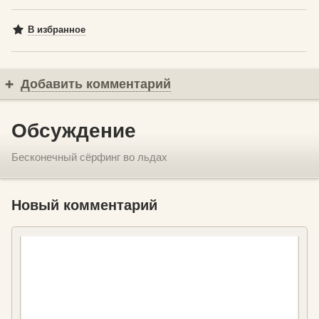
В избранное
Добавить комментарий
Обсуждение
Бесконечный сёрфинг во льдах
Новый комментарий