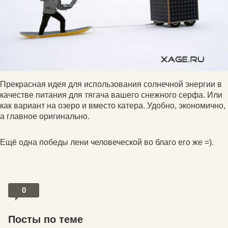
Прекрасная идея для использования солнечной энергии в
качестве питания для тягача вашего снежного серфа. Или
как вариант на озеро и вместо катера. Удобно, экономично,
а главное оригинально.
Ещё одна победы лени человеческой во благо его же =).
0
Посты по теме