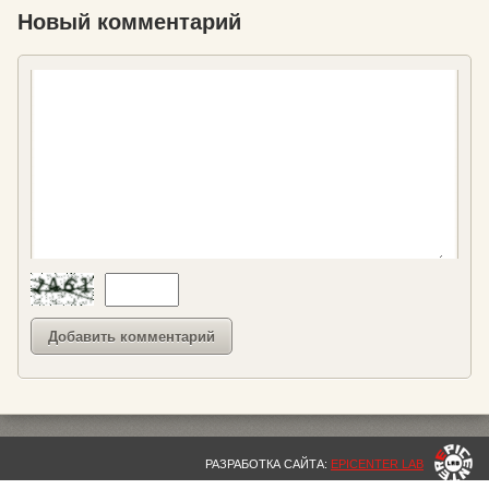
Новый комментарий
РАЗРАБОТКА САЙТА:
EPICENTER LAB