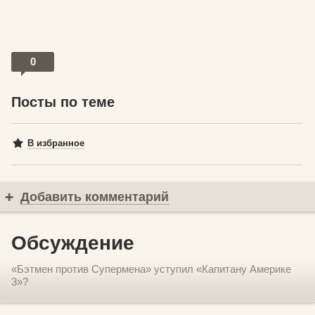
0
Посты по теме
В избранное
Добавить комментарий
Обсуждение
«Бэтмен против Супермена» уступил «Капитану Америке
3»?