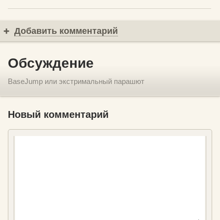
Добавить комментарий
Обсуждение
BaseJump или экстримальный парашют
Новый комментарий