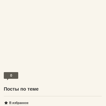
0
Посты по теме
В избранное