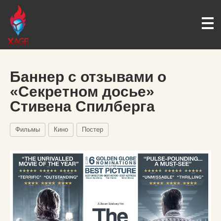
Баннер с отзывами о
«Секретном досье»
Стивена Спилберга
Фильмы
Кино
Постер