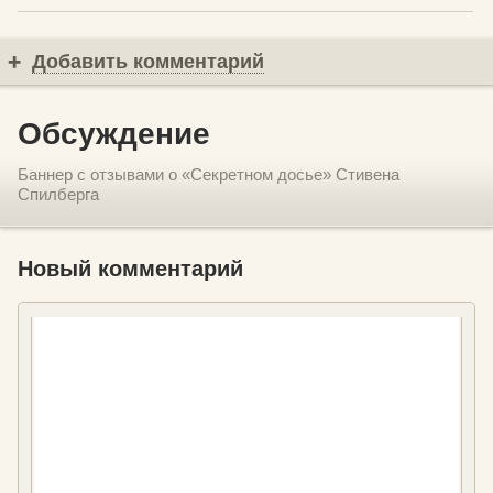
Добавить комментарий
Обсуждение
Баннер с отзывами о «Секретном досье» Стивена
Спилберга
Новый комментарий