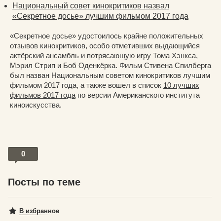
Национальный совет кинокритиков назвал
«Секретное досье» лучшим фильмом 2017 года
«Секретное досье» удостоилось крайне положительных
отзывов кинокритиков, особо отметивших выдающийся
актёрский ансамбль и потрясающую игру Тома Хэнкса,
Мэрил Стрип и Боб Оденкёрка. Фильм Стивена Спилберга
был назван Национальным советом кинокритиков лучшим
фильмом 2017 года, а также вошел в список
10 лучших
фильмов 2017 года
по версии Американского института
киноискусства.
0
Посты по теме
В избранное