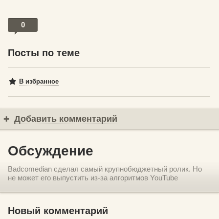
0
Посты по теме
В избранное
Добавить комментарий
Обсуждение
Badcomedian сделал самый крупнобюджетный ролик. Но
не может его выпустить из-за алгоритмов YouTube
Новый комментарий