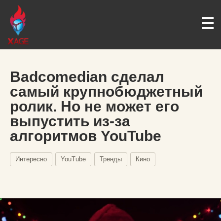
Badcomedian сделал
самый крупнобюджетный
ролик. Но не может его
выпустить из-за
алгоритмов YouTube
Интересно
YouTube
Тренды
Кино