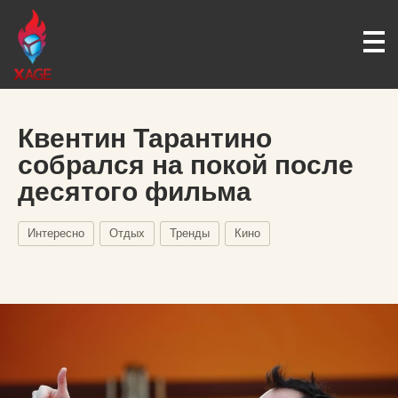
Квентин Тарантино
собрался на покой после
десятого фильма
Интересно
Отдых
Тренды
Кино