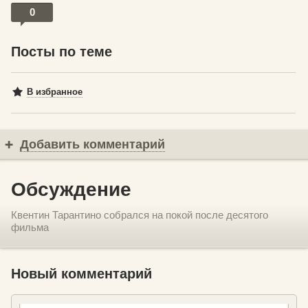
0
Посты по теме
В избранное
Добавить комментарий
Обсуждение
Квентин Тарантино собрался на покой после десятого
фильма
Новый комментарий