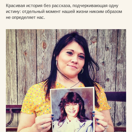
Красивая история без рассказа, подчеркивающая одну
истину: отдельный момент нашей жизни никоим образом
не определяет нас.