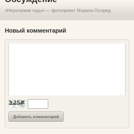
«Неуклюжие годы» — фотопроект Мэрили Оллред
Новый комментарий