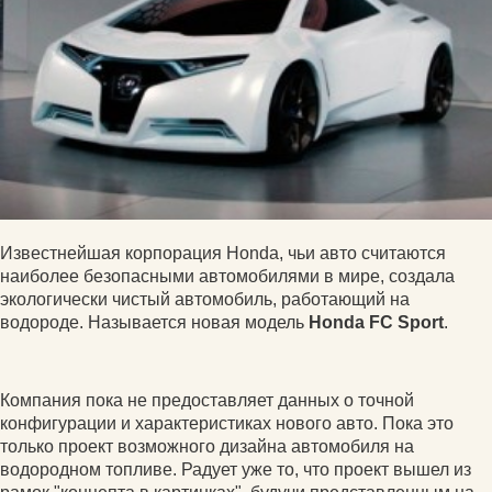
Известнейшая корпорация Honda, чьи авто считаются
наиболее безопасными автомобилями в мире, создала
экологически чистый автомобиль, работающий на
водороде. Называется новая модель
Honda FC Sport
.
Компания пока не предоставляет данных о точной
конфигурации и характеристиках нового авто. Пока это
только проект возможного дизайна автомобиля на
водородном топливе. Радует уже то, что проект вышел из