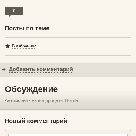
0
Посты по теме
В избранное
Добавить комментарий
Обсуждение
Автомобиль на водороде от Honda
Новый комментарий