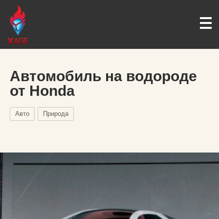
Автомобиль на водороде
от Honda
Авто
Природа