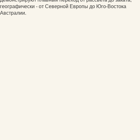
географически - от Северной Европы до Юго-Востока
Австралии.