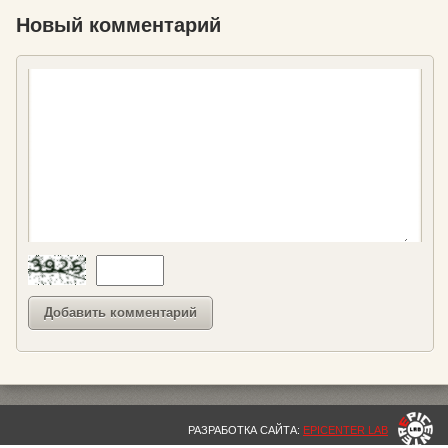
Новый комментарий
РАЗРАБОТКА САЙТА:
EPICENTER LAB