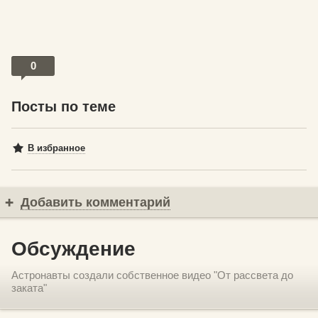
0
Посты по теме
В избранное
Добавить комментарий
Обсуждение
Астронавты создали собственное видео "От рассвета до
заката"