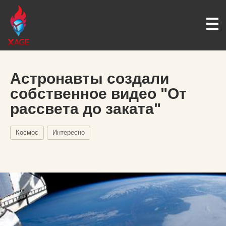
Астронавты создали
собственное видео "От
рассвета до заката"
Космос
Интересно