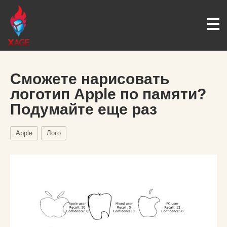
Сможете нарисовать
логотип Apple по памяти?
Подумайте еще раз
Apple
Лого