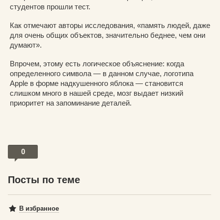
студентов прошли тест.
Как отмечают авторы исследования, «память людей, даже
для очень общих объектов, значительно беднее, чем они
думают».
Впрочем, этому есть логическое объяснение: когда
определенного символа — в данном случае, логотипа
Apple в форме надкушенного яблока — становится
слишком много в нашей среде, мозг выдает низкий
приоритет на запоминание деталей.
0
Посты по теме
В избранное