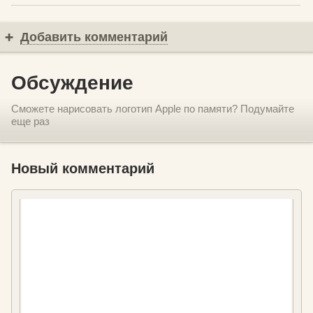
Добавить комментарий
Обсуждение
Сможете нарисовать логотип Apple по памяти? Подумайте
еще раз
Новый комментарий