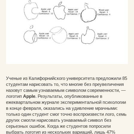
Ученые из Калифорнийского университета предложили 85
студентам нарисовать то, что многие без преувеличения
назовут самым узнаваемым символом современности, —
логотип
Apple
. Результаты, опубликованные в
ежеквартальном журнале экспериментальной психологии
в конце февраля, оказались на удивление мрачными:
только один студент смог точно воспроизвести лого, семь
других смогли нарисовать узнаваемый символ без
серьезных ошибок. Когда же студентов попросили
выбрать логотип из нескольких вариаций, лишь 47%