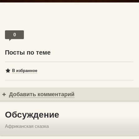
0
Посты по теме
В избранное
Добавить комментарий
Обсуждение
Африканская сказка