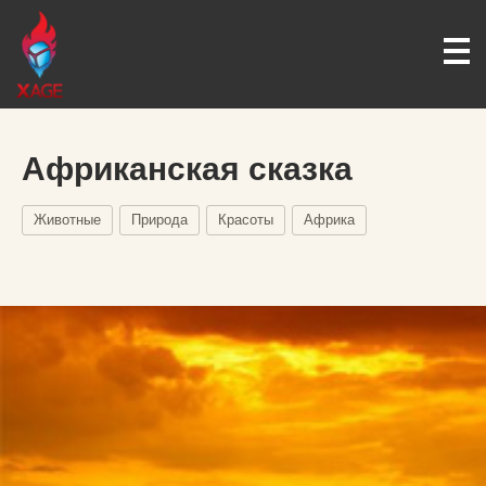
Африканская сказка
Животные
Природа
Красоты
Африка