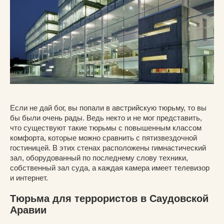
Если не дай бог, вы попали в австрийскую тюрьму, то вы
бы были очень рады. Ведь некто и не мог представить,
что существуют такие тюрьмы с повышенным классом
комфорта, которые можно сравнить с пятизвездочной
гостиницей. В этих стенах расположены гимнастический
зал, оборудованный по последнему слову техники,
собственный зал суда, а каждая камера имеет телевизор
и интернет.
Тюрьма для террористов в Саудовской
Аравии