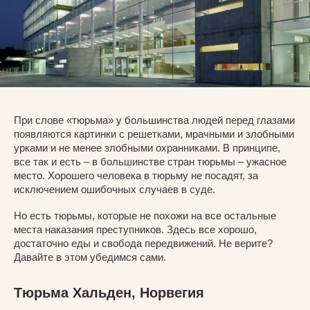
При слове «тюрьма» у большинства людей перед глазами
появляются картинки с решетками, мрачными и злобными
урками и не менее злобными охранниками. В принципе,
все так и есть – в большинстве стран тюрьмы – ужасное
место. Хорошего человека в тюрьму не посадят, за
исключением ошибочных случаев в суде.
Но есть тюрьмы, которые не похожи на все остальные
места наказания преступников. Здесь все хорошо,
достаточно еды и свобода передвижений. Не верите?
Давайте в этом убедимся сами.
Тюрьма Хальден, Норвегия