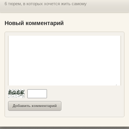
6 тюрем, в которых хочется жить самому
Новый комментарий