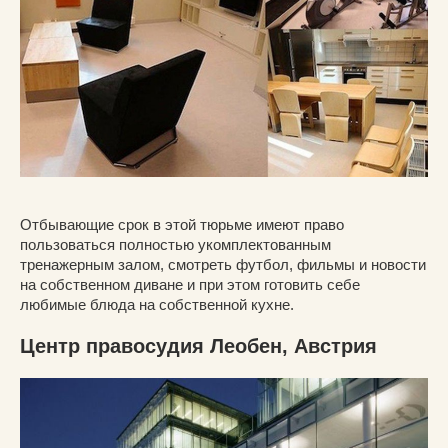
Отбывающие срок в этой тюрьме имеют право
пользоваться полностью укомплектованным
тренажерным залом, смотреть футбол, фильмы и новости
на собственном диване и при этом готовить себе
любимые блюда на собственной кухне.
Центр правосудия Леобен, Австрия