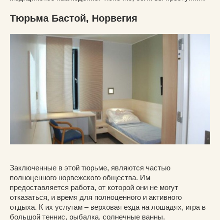
Тюрьма Бастой, Норвегия
Заключенные в этой тюрьме, являются частью
полноценного норвежского общества. Им
предоставляется работа, от которой они не могут
отказаться, и время для полноценного и активного
отдыха. К их услугам – верховая езда на лошадях, игра в
большой теннис, рыбалка, солнечные ванны.