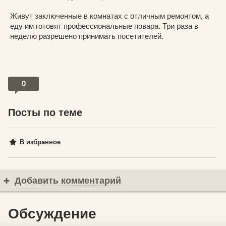
Живут заключенные в комнатах с отличным ремонтом, а
еду им готовят профессиональные повара. Три раза в
неделю разрешено принимать посетителей.
0
Посты по теме
В избранное
Добавить комментарий
Обсуждение