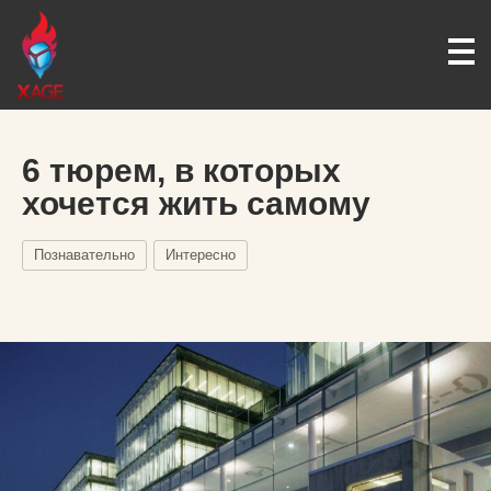
6 тюрем, в которых
хочется жить самому
Познавательно
Интересно