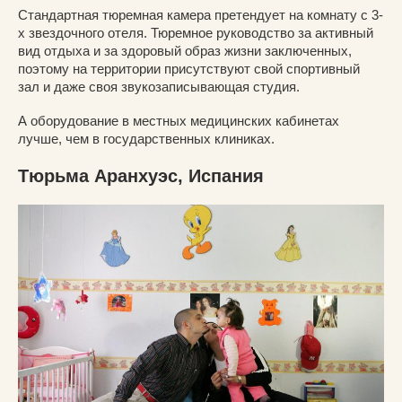
Стандартная тюремная камера претендует на комнату с 3-
х звездочного отеля. Тюремное руководство за активный
вид отдыха и за здоровый образ жизни заключенных,
поэтому на территории присутствуют свой спортивный
зал и даже своя звукозаписывающая студия.
А оборудование в местных медицинских кабинетах
лучше, чем в государственных клиниках.
Тюрьма Аранхуэс, Испания