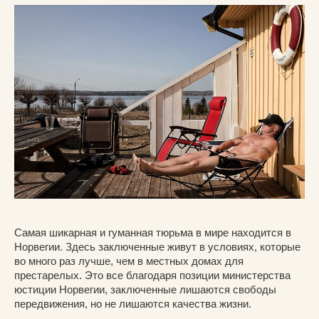
Самая шикарная и гуманная тюрьма в мире находится в
Норвегии. Здесь заключенные живут в условиях, которые
во много раз лучше, чем в местных домах для
престарелых. Это все благодаря позиции министерства
юстиции Норвегии, заключенные лишаются свободы
передвижения, но не лишаются качества жизни.