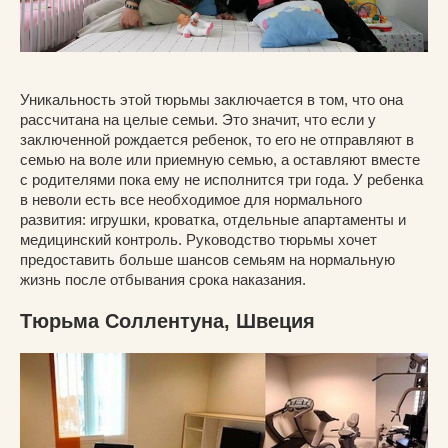
Уникальность этой тюрьмы заключается в том, что она
рассчитана на целые семьи. Это значит, что если у
заключенной рождается ребенок, то его не отправляют в
семью на воле или приемную семью, а оставляют вместе
с родителями пока ему не исполнится три года. У ребенка
в неволи есть все необходимое для нормального
развития: игрушки, кроватка, отдельные апартаменты и
медицинский контроль. Руководство тюрьмы хочет
предоставить больше шансов семьям на нормальную
жизнь после отбывания срока наказания.
Тюрьма Соллентуна, Швеция