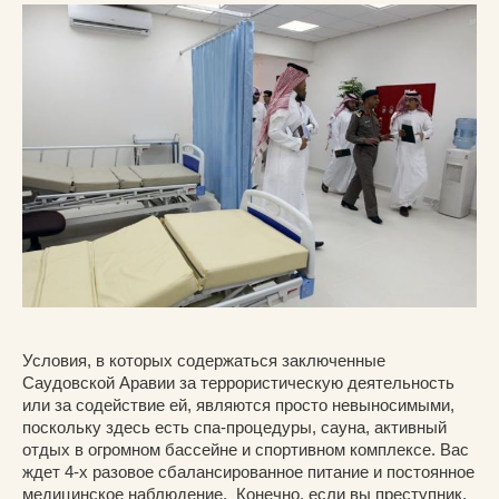
Условия, в которых содержаться заключенные
Саудовской Аравии за террористическую деятельность
или за содействие ей, являются просто невыносимыми,
поскольку здесь есть спа-процедуры, сауна, активный
отдых в огромном бассейне и спортивном комплексе. Вас
ждет 4-х разовое сбалансированное питание и постоянное
медицинское наблюдение. Конечно, если вы преступник.