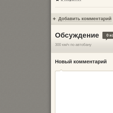
Добавить комментарий
Обсуждение
0 к
300 км/ч по автобану
Новый комментарий