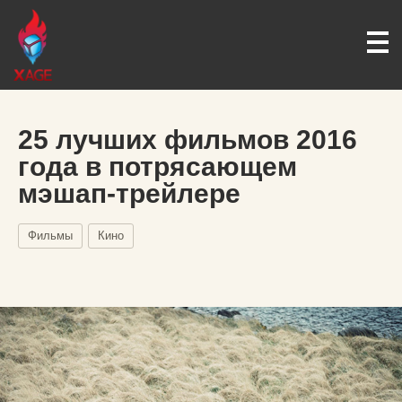
25 лучших фильмов 2016
года в потрясающем
мэшап-трейлере
Фильмы
Кино