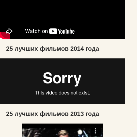
25 лучших фильмов 2014 года
25 лучших фильмов 2013 года