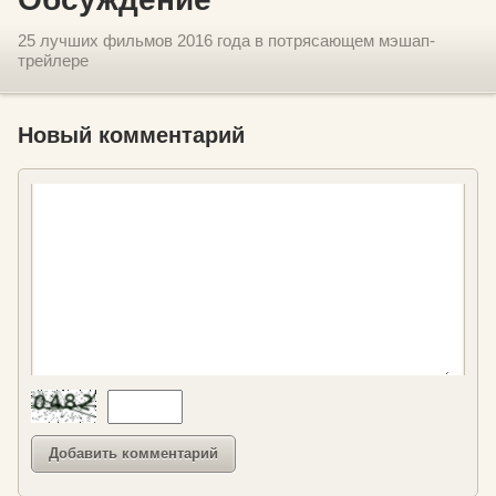
25 лучших фильмов 2016 года в потрясающем мэшап-
трейлере
Новый комментарий