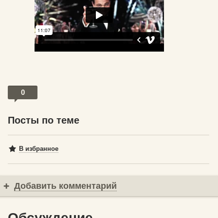
0
Посты по теме
В избранное
Добавить комментарий
Обсуждение