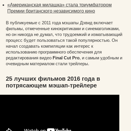
«Американская милашка» стала триумфатором
Премии британского независимого кино
В публикуемые с 2011 года мэшапы Дэвид включает
фильмы, отмеченные кинокритиками и синемаголиками,
но он никогда не думал, что трудоемкий и изматывающий
процесс будет пользоваться такой популярностью. Он
начал создавать компиляции как интерес к
использованию программного обеспечения для
редактирования видео
Final Cut Pro
, и самым удобным и
очевидным материалом стали трейлеры.
25 лучших фильмов 2016 года в
потрясающем мэшап-трейлере