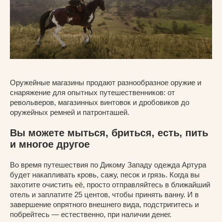
Оружейные магазины продают разнообразное оружие и
снаряжение для опытных путешественников: от
револьверов, магазинных винтовок и дробовиков до
оружейных ремней и патронташей.
Вы можете мыться, бриться, есть, пить
и многое другое
Во время путешествия по Дикому Западу одежда Артура
будет накапливать кровь, сажу, песок и грязь. Когда вы
захотите очистить её, просто отправляйтесь в ближайший
отель и заплатите 25 центов, чтобы принять ванну. И в
завершение опрятного внешнего вида, подстригитесь и
побрейтесь — естественно, при наличии денег.