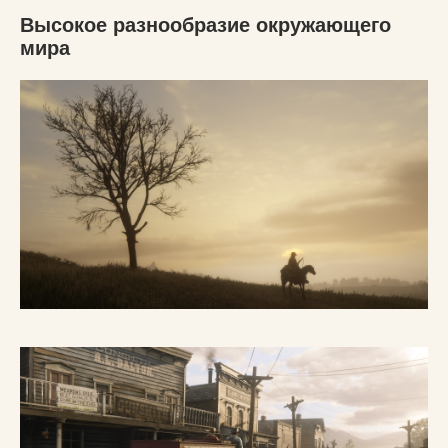
Высокое разнообразие окружающего
мира