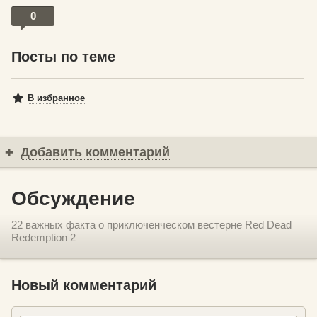
0
Посты по теме
В избранное
Добавить комментарий
Обсуждение
22 важных факта о приключенческом вестерне Red Dead
Redemption 2
Новый комментарий