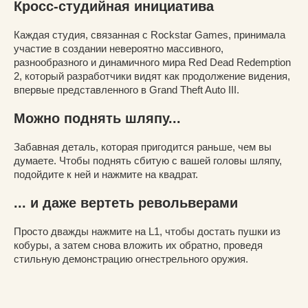
Кросс-студийная инициатива
Каждая студия, связанная с Rockstar Games, принимала
участие в создании невероятно массивного,
разнообразного и динамичного мира Red Dead Redemption
2, который разработчики видят как продолжение видения,
впервые представленного в Grand Theft Auto III.
Можно поднять шляпу...
Забавная деталь, которая пригодится раньше, чем вы
думаете. Чтобы поднять сбитую с вашей головы шляпу,
подойдите к ней и нажмите на квадрат.
... и даже вертеть револьверами
Просто дважды нажмите на L1, чтобы достать пушки из
кобуры, а затем снова вложить их обратно, проведя
стильную демонстрацию огнестрельного оружия.