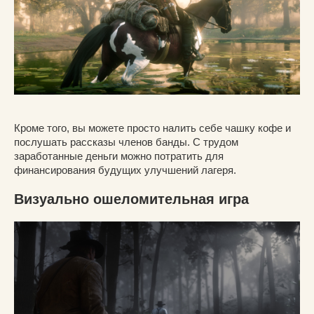
Кроме того, вы можете просто налить себе чашку кофе и
послушать рассказы членов банды. С трудом
заработанные деньги можно потратить для
финансирования будущих улучшений лагеря.
Визуально ошеломительная игра