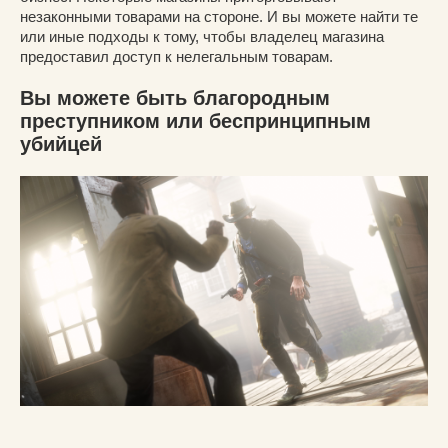
незаконными товарами на стороне. И вы можете найти те
или иные подходы к тому, чтобы владелец магазина
предоставил доступ к нелегальным товарам.
Вы можете быть благородным
преступником или беспринципным
убийцей