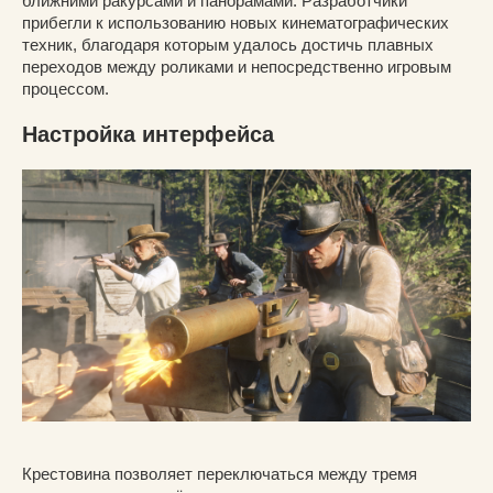
ближними ракурсами и панорамами. Разработчики
прибегли к использованию новых кинематографических
техник, благодаря которым удалось достичь плавных
переходов между роликами и непосредственно игровым
процессом.
Настройка интерфейса
Крестовина позволяет переключаться между тремя