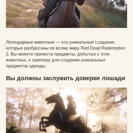
Легендарные животные — это уникальные создания,
которые разбросаны по всему миру Red Dead Redemption
2. Вы можете принести предметы, добытые с этих
животных, к трапперу для создания уникальных
предметов одежды.
Вы должны заслужить доверие лошади