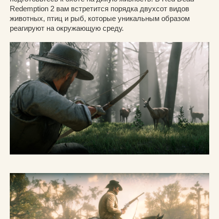
Redemption 2 вам встретится порядка двухсот видов
животных, птиц и рыб, которые уникальным образом
реагируют на окружающую среду.