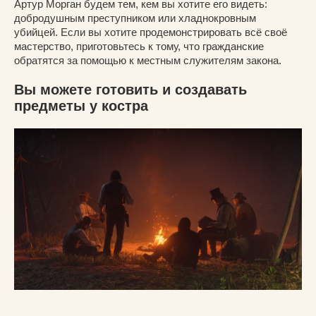
Артур Морган будем тем, кем вы хотите его видеть:
добродушным преступником или хладнокровным
убийцей. Если вы хотите продемонстрировать всё своё
мастерство, приготовьтесь к тому, что гражданские
обратятся за помощью к местным служителям закона.
Вы можете готовить и создавать
предметы у костра