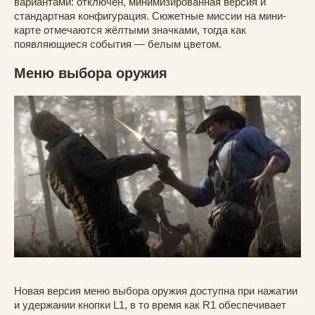
вариантами: отключён, минимизированная версия и
стандартная конфигурация. Сюжетные миссии на мини-
карте отмечаются жёлтыми значками, тогда как
появляющиеся события — белым цветом.
Меню выбора оружия
Новая версия меню выбора оружия доступна при нажатии
и удержании кнопки L1, в то время как R1 обеспечивает