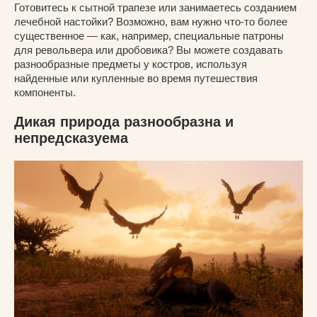
Готовитесь к сытной трапезе или занимаетесь созданием
лечебной настойки? Возможно, вам нужно что-то более
существенное — как, например, специальные патроны
для револьвера или дробовика? Вы можете создавать
разнообразные предметы у костров, используя
найденные или купленные во время путешествия
компоненты.
Дикая природа разнообразна и
непредсказуема