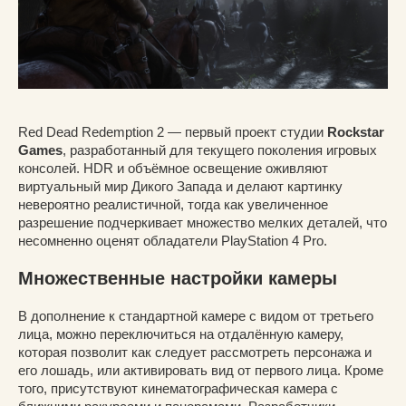
Red Dead Redemption 2 — первый проект студии
Rockstar
Games
, разработанный для текущего поколения игровых
консолей. HDR и объёмное освещение оживляют
виртуальный мир Дикого Запада и делают картинку
невероятно реалистичной, тогда как увеличенное
разрешение подчеркивает множество мелких деталей, что
несомненно оценят обладатели PlayStation 4 Pro.
Множественные настройки камеры
В дополнение к стандартной камере с видом от третьего
лица, можно переключиться на отдалённую камеру,
которая позволит как следует рассмотреть персонажа и
его лошадь, или активировать вид от первого лица. Кроме
того, присутствуют кинематографическая камера с