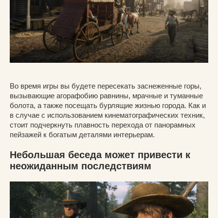
Во время игры вы будете пересекать заснеженные горы,
вызывающие агорафобию равнины, мрачные и туманные
болота, а также посещать бурлящие жизнью города. Как и
в случае с использованием кинематографических техник,
стоит подчеркнуть плавность перехода от панорамных
пейзажей к богатым деталями интерьерам.
Небольшая беседа может привести к
неожиданным последствиям