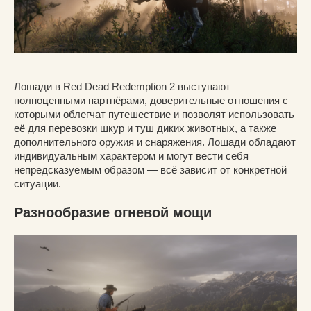
Лошади в Red Dead Redemption 2 выступают
полноценными партнёрами, доверительные отношения с
которыми облегчат путешествие и позволят использовать
её для перевозки шкур и туш диких животных, а также
дополнительного оружия и снаряжения. Лошади обладают
индивидуальным характером и могут вести себя
непредсказуемым образом — всё зависит от конкретной
ситуации.
Разнообразие огневой мощи