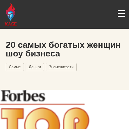
20 самых богатых женщин
шоу бизнеса
Самые
Деньги
Знаменитости