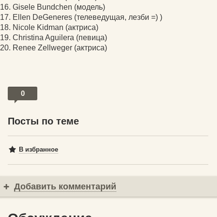
16. Gisele Bundchen (модель)
17. Ellen DeGeneres (телеведущая, лезби =) )
18. Nicole Kidman (актриса)
19. Christina Aguilera (певица)
20. Renee Zellweger (актриса)
0
Посты по теме
В избранное
Добавить комментарий