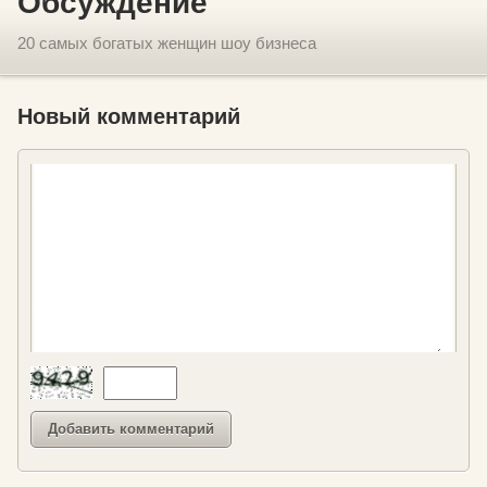
Обсуждение
20 самых богатых женщин шоу бизнеса
Новый комментарий