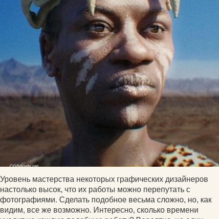
Уровень мастерства некоторых графических дизайнеров
настолько высок, что их работы можно перепутать с
фотографиями. Сделать подобное весьма сложно, но, как
видим, все же возможно. Интересно, сколько времени