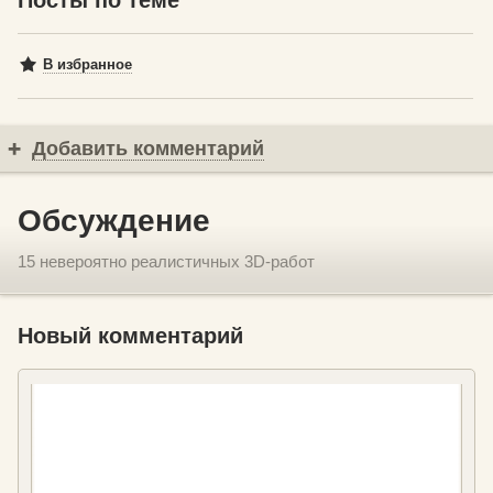
Посты по теме
В избранное
Добавить комментарий
Обсуждение
15 невероятно реалистичных 3D-работ
Новый комментарий