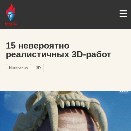
15 невероятно
реалистичных 3D-работ
Интересно
3D