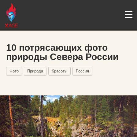
10 потрясающих фото
природы Севера России
Фото
Природа
Красоты
Россия