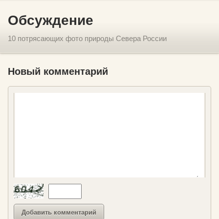
Обсуждение
10 потрясающих фото природы Севера России
Новый комментарий